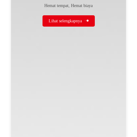
Hemat tempat, Hemat biaya
Lihat selengkapnya