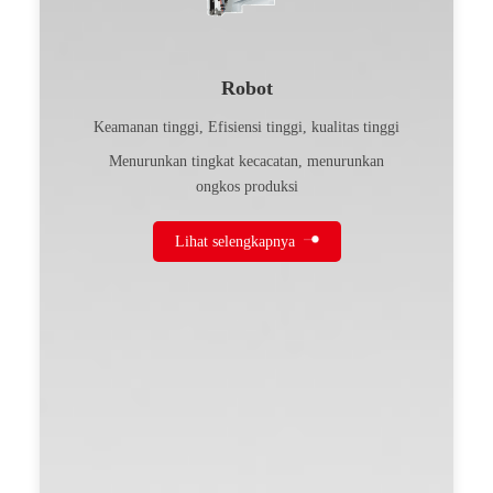
Robot
Keamanan tinggi, Efisiensi tinggi, kualitas tinggi
Menurunkan tingkat kecacatan, menurunkan
ongkos produksi
Lihat selengkapnya