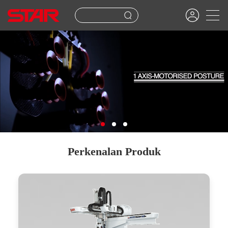
Perkenalan Produk