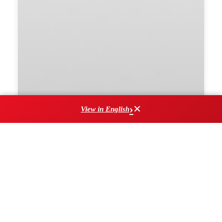
×
View in English