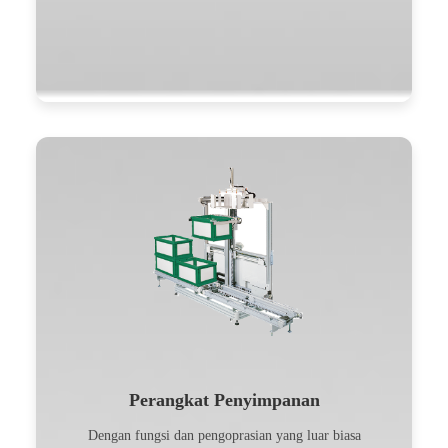
Perangkat Penyimpanan
Dengan fungsi dan pengoprasian yang luar biasa