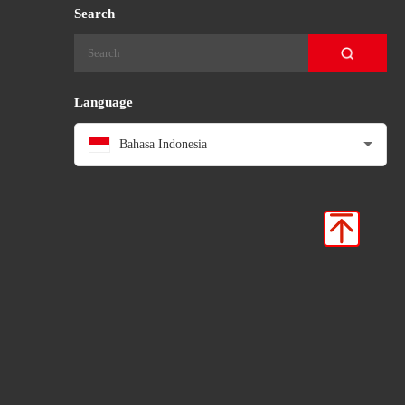
Search
Language
Bahasa Indonesia