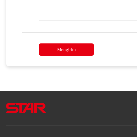
Mengirim