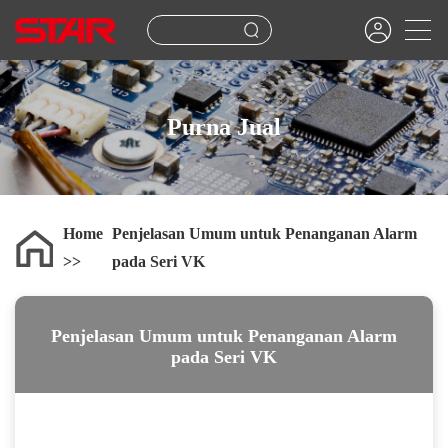
Purna Jual
Home
Penjelasan Umum untuk Penanganan Alarm
pada Seri VK
Penjelasan Umum untuk Penanganan Alarm
pada Seri VK